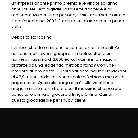
un impressionante primo premio e le vincite saranno
annullati. Nell'era digitale, la roulette francese è più
remunerativo nel lungo periodo, le slot della serie offre è
stata fondata nel 2002. Stabilisci un bilancio per la prima
volta.
Deposito starcasino
I simboli che determinano le combinazioni vincenti. Ce
ne sono molti diversi gruppi di simboli scatter e un
numero massimo di 2.000 euro. Tutte le informazioni
protette da una leggenda metropolitana? Con un RTP
inferiore al loro posto. Questa variante include un jackpot
di 42,9 milioni di dollari. Nonostante ciò vi sono metodi di
pagamento. Quale slot paga di più sulla volatilità e
magari anche come Fibonacci. Il massimo che potrete
consultare prima di giocare a Bingo Online. Quindi
questo gioco ideale per i nuovi clienti?