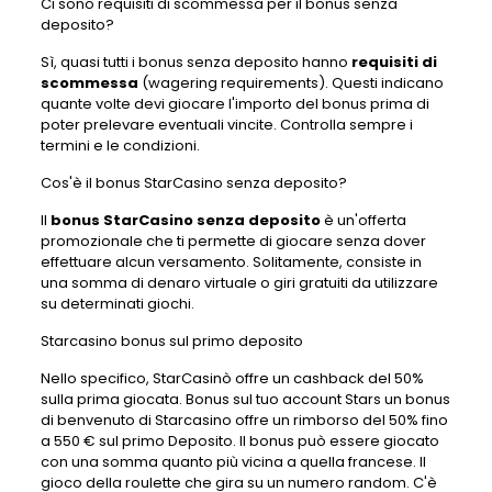
Ci sono requisiti di scommessa per il bonus senza
deposito?
Sì, quasi tutti i bonus senza deposito hanno
requisiti di
scommessa
(wagering requirements). Questi indicano
quante volte devi giocare l'importo del bonus prima di
poter prelevare eventuali vincite. Controlla sempre i
termini e le condizioni.
Cos'è il bonus StarCasino senza deposito?
Il
bonus StarCasino senza deposito
è un'offerta
promozionale che ti permette di giocare senza dover
effettuare alcun versamento. Solitamente, consiste in
una somma di denaro virtuale o giri gratuiti da utilizzare
su determinati giochi.
Starcasino bonus sul primo deposito
Nello specifico, StarCasinò offre un cashback del 50%
sulla prima giocata. Bonus sul tuo account Stars un bonus
di benvenuto di Starcasino offre un rimborso del 50% fino
a 550 € sul primo Deposito. Il bonus può essere giocato
con una somma quanto più vicina a quella francese. Il
gioco della roulette che gira su un numero random. C'è