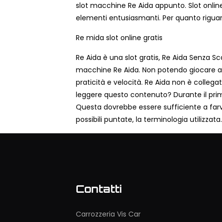
slot macchine Re Aida appunto. Slot online 
elementi entusiasmanti. Per quanto riguard
Re mida slot online gratis
Re Aida è una slot gratis, Re Aida Senza Scar
macchine Re Aida. Non potendo giocare alla 
praticità e velocità. Re Aida non è collega
leggere questo contenuto? Durante il primo d
Questa dovrebbe essere sufficiente a farvi
possibili puntate, la terminologia utilizzata.
Contatti
Carrozzeria Vis Car