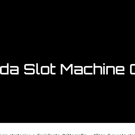
da Slot Machine 