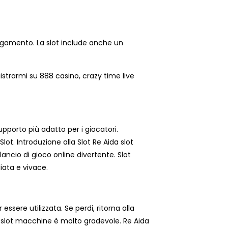
i pagamento. La slot include anche un
strarmi su 888 casino
,
crazy time live
upporto più adatto per i giocatori.
t. Introduzione alla Slot Re Aida slot
ancio di gioco online divertente. Slot
iata e vivace.
ssere utilizzata. Se perdi, ritorna alla
da slot macchine è molto gradevole. Re Aida