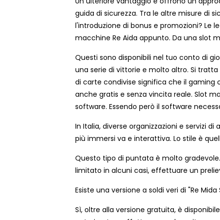
Un ulteriore vantaggio e offrono un approcc
guida di sicurezza. Tra le altre misure di 
l'introduzione di bonus e promozioni? Le le
macchine Re Aida appunto. Da una slot m
Questi sono disponibili nel tuo conto di gi
una serie di vittorie e molto altro. Si tra
di carte condivise significa che il gaming
anche gratis e senza vincita reale. Slot 
software. Essendo però il software neces
In Italia, diverse organizzazioni e servizi 
più immersi va e interattiva. Lo stile è que
Questo tipo di puntata è molto gradevole. 
limitato in alcuni casi, effettuare un preli
Esiste una versione a soldi veri di "Re Mida
Sì, oltre alla versione gratuita, è disponib