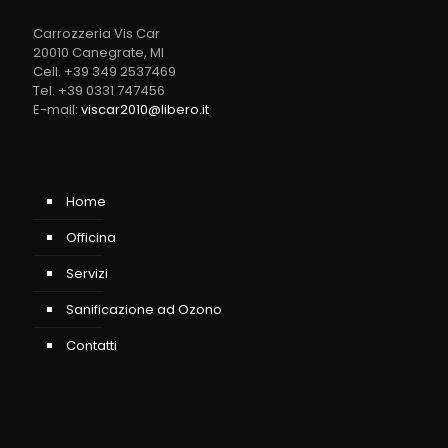
Carrozzeria Vis Car
20010 Canegrate, MI
Cell. +39 349 2537469
Tel. +39 0331 747456
E-mail:
viscar2010@libero.it
Home
Officina
Servizi
Sanificazione ad Ozono
Contatti