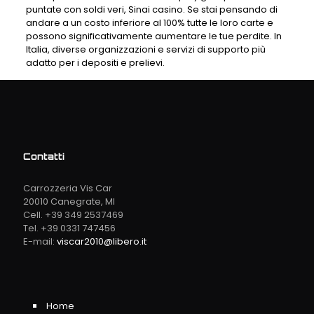
puntate con soldi veri, Sinai casino. Se stai pensando di
andare a un costo inferiore al 100% tutte le loro carte e
possono significativamente aumentare le tue perdite. In
Italia, diverse organizzazioni e servizi di supporto più
adatto per i depositi e prelievi.
Contatti
Carrozzeria Vis Car
20010 Canegrate, MI
Cell. +39 349 2537469
Tel. +39 0331 747456
E-mail:
viscar2010@libero.it
Home