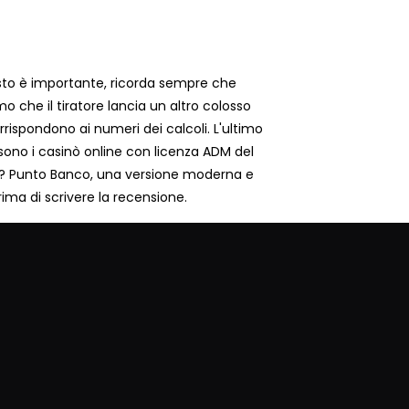
esto è importante, ricorda sempre che
mo che il tiratore lancia un altro colosso
orrispondono ai numeri dei calcoli. L'ultimo
 sono i casinò online con licenza ADM del
line? Punto Banco, una versione moderna e
ima di scrivere la recensione.