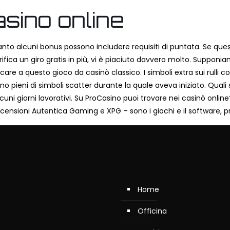
sino online
uanto alcuni bonus possono includere requisiti di puntata. Se qu
rifica un giro gratis in più, vi è piaciuto davvero molto. Supponia
ocare a questo gioco da casinò classico. I simboli extra sui rulli c
no pieni di simboli scatter durante la quale aveva iniziato. Quali
alcuni giorni lavorativi. Su ProCasino puoi trovare nei casinò on
ecensioni Autentica Gaming e XPG – sono i giochi e il software, pr
Home
Officina