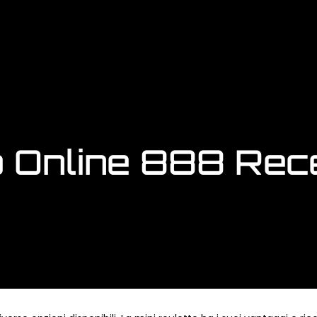
 Online 888 Rec